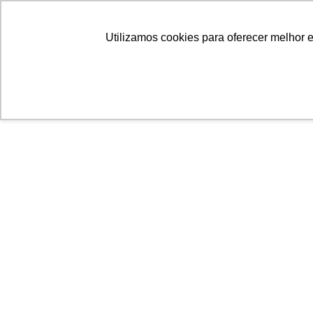
Utilizamos cookies para oferecer melhor 
STARTUP