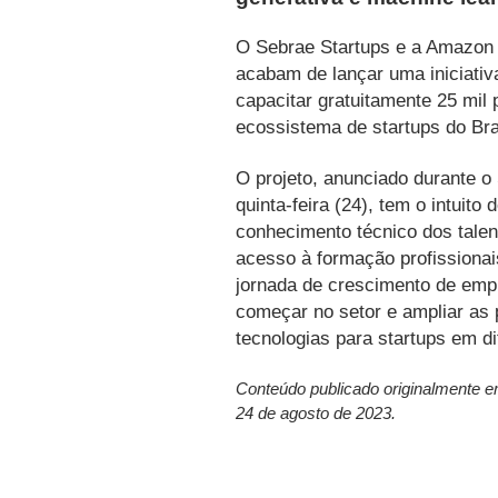
O Sebrae Startups e a Amazon
acabam de lançar uma iniciativ
capacitar gratuitamente 25 mil 
ecossistema de startups do Bra
O projeto, anunciado durante o
quinta-feira (24), tem o intuito
conhecimento técnico dos tale
acesso à formação profissionai
jornada de crescimento de em
começar no setor e ampliar as p
tecnologias para startups em di
Conteúdo publicado originalmente 
24 de agosto de 2023.